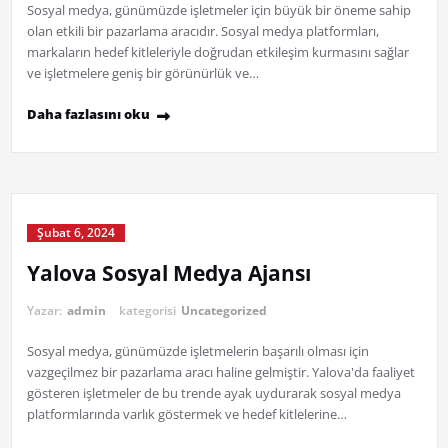
Sosyal medya, günümüzde işletmeler için büyük bir öneme sahip
olan etkili bir pazarlama aracıdır. Sosyal medya platformları,
markaların hedef kitleleriyle doğrudan etkileşim kurmasını sağlar
ve işletmelere geniş bir görünürlük ve…
Daha fazlasını oku
Şubat 6, 2024
Yalova Sosyal Medya Ajansı
Yazar:
admin
kategorisi
Uncategorized
Sosyal medya, günümüzde işletmelerin başarılı olması için
vazgeçilmez bir pazarlama aracı haline gelmiştir. Yalova'da faaliyet
gösteren işletmeler de bu trende ayak uydurarak sosyal medya
platformlarında varlık göstermek ve hedef kitlelerine…