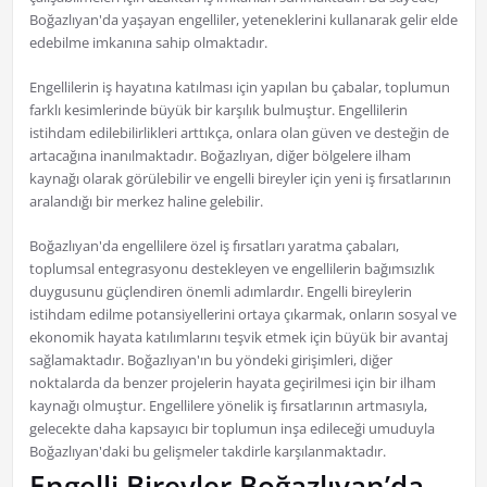
Boğazlıyan'da yaşayan engelliler, yeteneklerini kullanarak gelir elde
edebilme imkanına sahip olmaktadır.
Engellilerin iş hayatına katılması için yapılan bu çabalar, toplumun
farklı kesimlerinde büyük bir karşılık bulmuştur. Engellilerin
istihdam edilebilirlikleri arttıkça, onlara olan güven ve desteğin de
artacağına inanılmaktadır. Boğazlıyan, diğer bölgelere ilham
kaynağı olarak görülebilir ve engelli bireyler için yeni iş fırsatlarının
aralandığı bir merkez haline gelebilir.
Boğazlıyan'da engellilere özel iş fırsatları yaratma çabaları,
toplumsal entegrasyonu destekleyen ve engellilerin bağımsızlık
duygusunu güçlendiren önemli adımlardır. Engelli bireylerin
istihdam edilme potansiyellerini ortaya çıkarmak, onların sosyal ve
ekonomik hayata katılımlarını teşvik etmek için büyük bir avantaj
sağlamaktadır. Boğazlıyan'ın bu yöndeki girişimleri, diğer
noktalarda da benzer projelerin hayata geçirilmesi için bir ilham
kaynağı olmuştur. Engellilere yönelik iş fırsatlarının artmasıyla,
gelecekte daha kapsayıcı bir toplumun inşa edileceği umuduyla
Boğazlıyan'daki bu gelişmeler takdirle karşılanmaktadır.
Engelli Bireyler Boğazlıyan’da