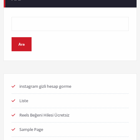
Ara
instagram gizli hesap gorme
Liste
Reels Beğeni Hilesi Ücretsiz
Sample Page