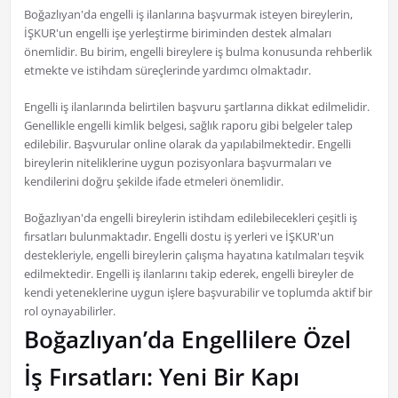
Boğazlıyan'da engelli iş ilanlarına başvurmak isteyen bireylerin,
İŞKUR'un engelli işe yerleştirme biriminden destek almaları
önemlidir. Bu birim, engelli bireylere iş bulma konusunda rehberlik
etmekte ve istihdam süreçlerinde yardımcı olmaktadır.
Engelli iş ilanlarında belirtilen başvuru şartlarına dikkat edilmelidir.
Genellikle engelli kimlik belgesi, sağlık raporu gibi belgeler talep
edilebilir. Başvurular online olarak da yapılabilmektedir. Engelli
bireylerin niteliklerine uygun pozisyonlara başvurmaları ve
kendilerini doğru şekilde ifade etmeleri önemlidir.
Boğazlıyan'da engelli bireylerin istihdam edilebilecekleri çeşitli iş
fırsatları bulunmaktadır. Engelli dostu iş yerleri ve İŞKUR'un
destekleriyle, engelli bireylerin çalışma hayatına katılmaları teşvik
edilmektedir. Engelli iş ilanlarını takip ederek, engelli bireyler de
kendi yeteneklerine uygun işlere başvurabilir ve toplumda aktif bir
rol oynayabilirler.
Boğazlıyan’da Engellilere Özel
İş Fırsatları: Yeni Bir Kapı