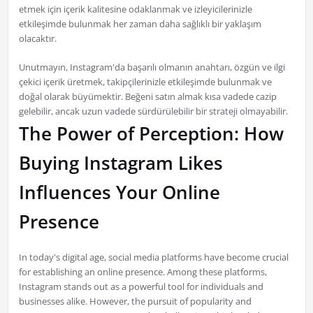
etmek için içerik kalitesine odaklanmak ve izleyicilerinizle
etkileşimde bulunmak her zaman daha sağlıklı bir yaklaşım
olacaktır.
Unutmayın, Instagram'da başarılı olmanın anahtarı, özgün ve ilgi
çekici içerik üretmek, takipçilerinizle etkileşimde bulunmak ve
doğal olarak büyümektir. Beğeni satın almak kısa vadede cazip
gelebilir, ancak uzun vadede sürdürülebilir bir strateji olmayabilir.
The Power of Perception: How
Buying Instagram Likes
Influences Your Online
Presence
In today's digital age, social media platforms have become crucial
for establishing an online presence. Among these platforms,
Instagram stands out as a powerful tool for individuals and
businesses alike. However, the pursuit of popularity and