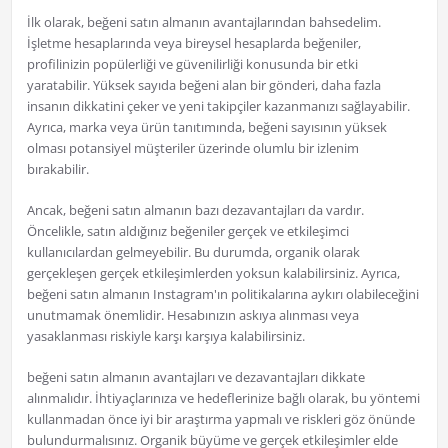
İlk olarak, beğeni satın almanın avantajlarından bahsedelim.
İşletme hesaplarında veya bireysel hesaplarda beğeniler,
profilinizin popülerliği ve güvenilirliği konusunda bir etki
yaratabilir. Yüksek sayıda beğeni alan bir gönderi, daha fazla
insanın dikkatini çeker ve yeni takipçiler kazanmanızı sağlayabilir.
Ayrıca, marka veya ürün tanıtımında, beğeni sayısının yüksek
olması potansiyel müşteriler üzerinde olumlu bir izlenim
bırakabilir.
Ancak, beğeni satın almanın bazı dezavantajları da vardır.
Öncelikle, satın aldığınız beğeniler gerçek ve etkileşimci
kullanıcılardan gelmeyebilir. Bu durumda, organik olarak
gerçekleşen gerçek etkileşimlerden yoksun kalabilirsiniz. Ayrıca,
beğeni satın almanın Instagram'ın politikalarına aykırı olabileceğini
unutmamak önemlidir. Hesabınızın askıya alınması veya
yasaklanması riskiyle karşı karşıya kalabilirsiniz.
beğeni satın almanın avantajları ve dezavantajları dikkate
alınmalıdır. İhtiyaçlarınıza ve hedeflerinize bağlı olarak, bu yöntemi
kullanmadan önce iyi bir araştırma yapmalı ve riskleri göz önünde
bulundurmalısınız. Organik büyüme ve gerçek etkileşimler elde