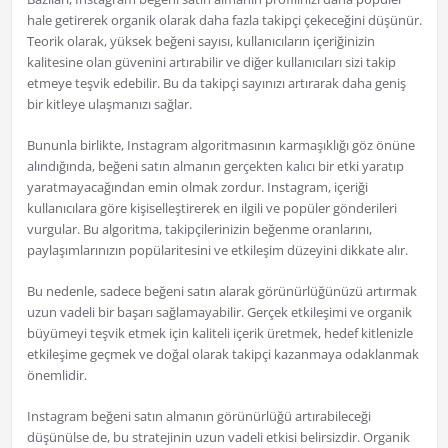
hale getirerek organik olarak daha fazla takipçi çekeceğini düşünür.
Teorik olarak, yüksek beğeni sayısı, kullanıcıların içeriğinizin
kalitesine olan güvenini artırabilir ve diğer kullanıcıları sizi takip
etmeye teşvik edebilir. Bu da takipçi sayınızı artırarak daha geniş
bir kitleye ulaşmanızı sağlar.
Bununla birlikte, Instagram algoritmasının karmaşıklığı göz önüne
alındığında, beğeni satın almanın gerçekten kalıcı bir etki yaratıp
yaratmayacağından emin olmak zordur. Instagram, içeriği
kullanıcılara göre kişiselleştirerek en ilgili ve popüler gönderileri
vurgular. Bu algoritma, takipçilerinizin beğenme oranlarını,
paylaşımlarınızın popülaritesini ve etkileşim düzeyini dikkate alır.
Bu nedenle, sadece beğeni satın alarak görünürlüğünüzü artırmak
uzun vadeli bir başarı sağlamayabilir. Gerçek etkileşimi ve organik
büyümeyi teşvik etmek için kaliteli içerik üretmek, hedef kitlenizle
etkileşime geçmek ve doğal olarak takipçi kazanmaya odaklanmak
önemlidir.
Instagram beğeni satın almanın görünürlüğü artırabileceği
düşünülse de, bu stratejinin uzun vadeli etkisi belirsizdir. Organik