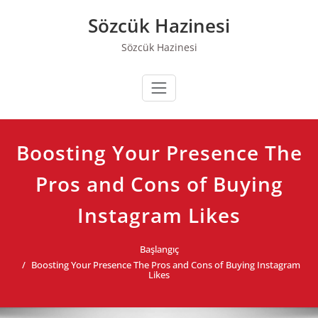
Skip
Sözcük Hazinesi
to
content
Sözcük Hazinesi
Boosting Your Presence The
Pros and Cons of Buying
Instagram Likes
Başlangıç
Boosting Your Presence The Pros and Cons of Buying Instagram
Likes