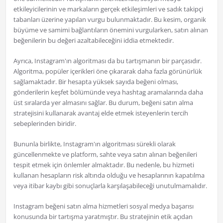
etkileyicilerinin ve markaların gerçek etkileşimleri ve sadık takipçi
tabanları üzerine yapılan vurgu bulunmaktadır. Bu kesim, organik
büyüme ve samimi bağlantıların önemini vurgularken, satın alınan
beğenilerin bu değeri azaltabileceğini iddia etmektedir.
Ayrıca, Instagram'ın algoritması da bu tartışmanın bir parçasıdır.
Algoritma, popüler içerikleri öne çıkararak daha fazla görünürlük
sağlamaktadır. Bir hesapta yüksek sayıda beğeni olması,
gönderilerin keşfet bölümünde veya hashtag aramalarında daha
üst sıralarda yer almasını sağlar. Bu durum, beğeni satın alma
stratejisini kullanarak avantaj elde etmek isteyenlerin tercih
sebeplerinden biridir.
Bununla birlikte, Instagram'ın algoritması sürekli olarak
güncellenmekte ve platform, sahte veya satın alınan beğenileri
tespit etmek için önlemler almaktadır. Bu nedenle, bu hizmeti
kullanan hesapların risk altında olduğu ve hesaplarının kapatılma
veya itibar kaybı gibi sonuçlarla karşılaşabileceği unutulmamalıdır.
Instagram beğeni satın alma hizmetleri sosyal medya başarısı
konusunda bir tartışma yaratmıştır. Bu stratejinin etik açıdan