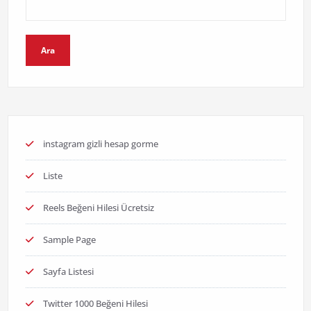
Ara
instagram gizli hesap gorme
Liste
Reels Beğeni Hilesi Ücretsiz
Sample Page
Sayfa Listesi
Twitter 1000 Beğeni Hilesi