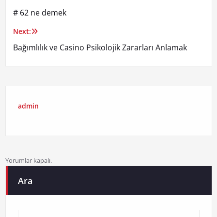
Yazı
# 62 ne demek
gezinmesi
Next:
Bağımlılık ve Casino Psikolojik Zararları Anlamak
admin
Yorumlar kapalı.
Ara