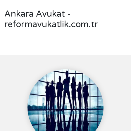
Ankara Avukat -
reformavukatlik.com.tr