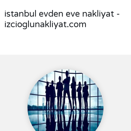
istanbul evden eve nakliyat -
izcioglunakliyat.com