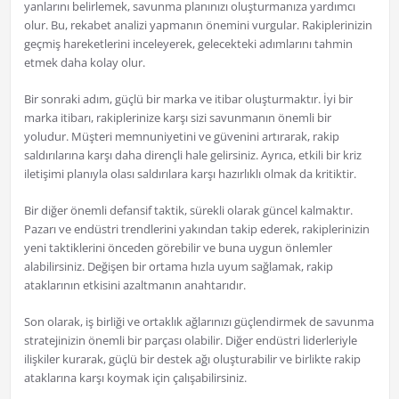
yanlarını belirlemek, savunma planınızı oluşturmanıza yardımcı
olur. Bu, rekabet analizi yapmanın önemini vurgular. Rakiplerinizin
geçmiş hareketlerini inceleyerek, gelecekteki adımlarını tahmin
etmek daha kolay olur.
Bir sonraki adım, güçlü bir marka ve itibar oluşturmaktır. İyi bir
marka itibarı, rakiplerinize karşı sizi savunmanın önemli bir
yoludur. Müşteri memnuniyetini ve güvenini artırarak, rakip
saldırılarına karşı daha dirençli hale gelirsiniz. Ayrıca, etkili bir kriz
iletişimi planıyla olası saldırılara karşı hazırlıklı olmak da kritiktir.
Bir diğer önemli defansif taktik, sürekli olarak güncel kalmaktır.
Pazarı ve endüstri trendlerini yakından takip ederek, rakiplerinizin
yeni taktiklerini önceden görebilir ve buna uygun önlemler
alabilirsiniz. Değişen bir ortama hızla uyum sağlamak, rakip
ataklarının etkisini azaltmanın anahtarıdır.
Son olarak, iş birliği ve ortaklık ağlarınızı güçlendirmek de savunma
stratejinizin önemli bir parçası olabilir. Diğer endüstri liderleriyle
ilişkiler kurarak, güçlü bir destek ağı oluşturabilir ve birlikte rakip
ataklarına karşı koymak için çalışabilirsiniz.