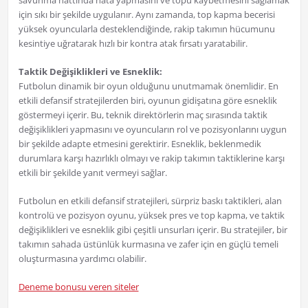
savunma hattında hata yapmasını ve topu kaybetmesini sağlamak
için sıkı bir şekilde uygulanır. Aynı zamanda, top kapma becerisi
yüksek oyuncularla desteklendiğinde, rakip takımın hücumunu
kesintiye uğratarak hızlı bir kontra atak fırsatı yaratabilir.
Taktik Değişiklikleri ve Esneklik:
Futbolun dinamik bir oyun olduğunu unutmamak önemlidir. En
etkili defansif stratejilerden biri, oyunun gidişatına göre esneklik
göstermeyi içerir. Bu, teknik direktörlerin maç sırasında taktik
değişiklikleri yapmasını ve oyuncuların rol ve pozisyonlarını uygun
bir şekilde adapte etmesini gerektirir. Esneklik, beklenmedik
durumlara karşı hazırlıklı olmayı ve rakip takımın taktiklerine karşı
etkili bir şekilde yanıt vermeyi sağlar.
Futbolun en etkili defansif stratejileri, sürpriz baskı taktikleri, alan
kontrolü ve pozisyon oyunu, yüksek pres ve top kapma, ve taktik
değişiklikleri ve esneklik gibi çeşitli unsurları içerir. Bu stratejiler, bir
takımın sahada üstünlük kurmasına ve zafer için en güçlü temeli
oluşturmasına yardımcı olabilir.
Deneme bonusu veren siteler