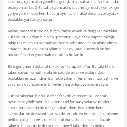
savunma oyuncuları genellikle geri çizilir ve sahanın arka kısmında
pozisyon alırlar. Orta saha oyuncuları, savunmayı desteklemek için
geriye yardım ederken, hücum oyuncuları rakip defansı zorlayarak
boşluklar yaratmaya çalışır.
Ancak, modern futbolda, birçok takım esnek ve değişken taktikler
kullanır. Bunlardan biri olan “pressing” veya baskı yapma taktiği,
rakip takımı erken aşamalarda kendi sahasında baskı altına almayı
amaçlar. Bu taktik, rakip takımın pas oyununu bozmak ve hızlı
hücum fırsatları yaratmak için sık ​​sık kullanılır.
Bir diğer önemli defansif taktik ise “kompaktlık”tır. Bu taktikte, bir
takım savunma hattını sıkı bir şekilde tutar ve aralarındaki
boşlukları en aza indirir. Bu, rakip takımın ilerlemesini zorlaştırır ve
savunma oyuncularının birbirleriyle işbirliği yapmasını sağlar.
Futbol takımları bir dizi defansif taktik ve sistemi kullanarak
oyunlarını şekillendirirler. Geleneksel formasyonlar ve modern
stratejiler arasında bir denge bulunurken, her birinin kendi
avantajları ve dezavantajları vardır. Ancak, en önemli olan, takımın
birlikte çalışması ve stratejik bir plana sadık kalmasıdır. Bu, bir
takımın başarısını belirleyen en önemli faktörlerden biridir.