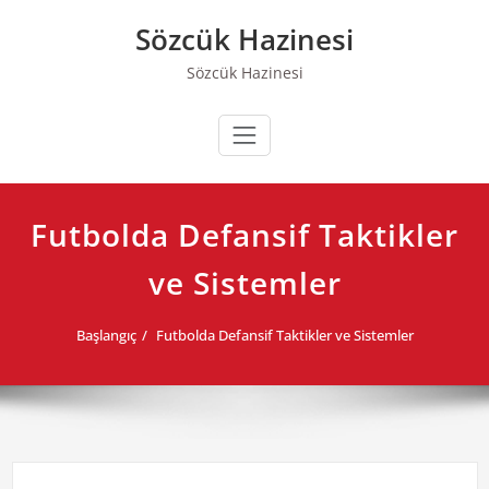
Skip
Sözcük Hazinesi
to
content
Sözcük Hazinesi
Futbolda Defansif Taktikler
ve Sistemler
Başlangıç
Futbolda Defansif Taktikler ve Sistemler