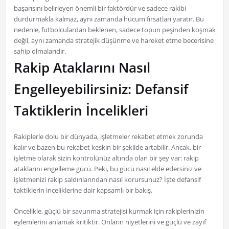
başarısını belirleyen önemli bir faktördür ve sadece rakibi
durdurmakla kalmaz, aynı zamanda hücum fırsatları yaratır. Bu
nedenle, futbolculardan beklenen, sadece topun peşinden koşmak
değil, aynı zamanda stratejik düşünme ve hareket etme becerisine
sahip olmalarıdır.
Rakip Ataklarını Nasıl
Engelleyebilirsiniz: Defansif
Taktiklerin İncelikleri
Rakiplerle dolu bir dünyada, işletmeler rekabet etmek zorunda
kalır ve bazen bu rekabet keskin bir şekilde artabilir. Ancak, bir
işletme olarak sizin kontrolünüz altında olan bir şey var: rakip
ataklarını engelleme gücü. Peki, bu gücü nasıl elde edersiniz ve
işletmenizi rakip saldırılarından nasıl korursunuz? İşte defansif
taktiklerin inceliklerine dair kapsamlı bir bakış.
Öncelikle, güçlü bir savunma stratejisi kurmak için rakiplerinizin
eylemlerini anlamak kritiktir. Onların niyetlerini ve güçlü ve zayıf