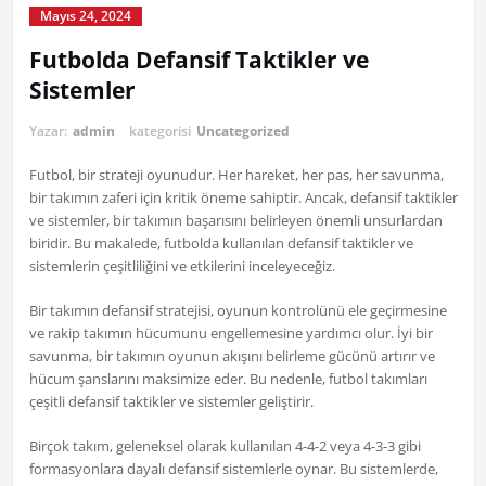
Mayıs 24, 2024
Futbolda Defansif Taktikler ve
Sistemler
Yazar:
admin
kategorisi
Uncategorized
Futbol, bir strateji oyunudur. Her hareket, her pas, her savunma,
bir takımın zaferi için kritik öneme sahiptir. Ancak, defansif taktikler
ve sistemler, bir takımın başarısını belirleyen önemli unsurlardan
biridir. Bu makalede, futbolda kullanılan defansif taktikler ve
sistemlerin çeşitliliğini ve etkilerini inceleyeceğiz.
Bir takımın defansif stratejisi, oyunun kontrolünü ele geçirmesine
ve rakip takımın hücumunu engellemesine yardımcı olur. İyi bir
savunma, bir takımın oyunun akışını belirleme gücünü artırır ve
hücum şanslarını maksimize eder. Bu nedenle, futbol takımları
çeşitli defansif taktikler ve sistemler geliştirir.
Birçok takım, geleneksel olarak kullanılan 4-4-2 veya 4-3-3 gibi
formasyonlara dayalı defansif sistemlerle oynar. Bu sistemlerde,