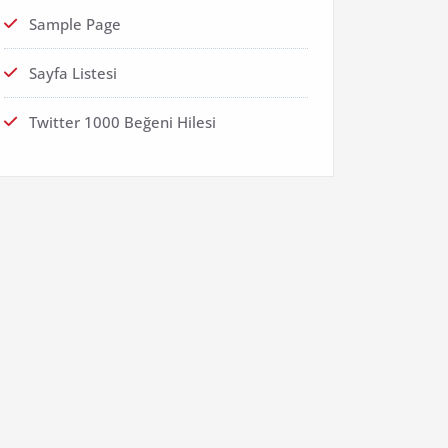
Sample Page
Sayfa Listesi
Twitter 1000 Beğeni Hilesi