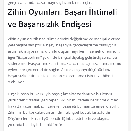
gerçek anlamda kazanmayı sağlayan bir süreçtir.
Zihin Oyunları: Başarı İhtimali
ve Başarısızlık Endişesi
Zihin oyunları, zihinsel süreçlerimizi değiştirme ve manipüle etme
yeteneğine sahiptir. Bir şeyi başarıyla gerçekleştirme olasılığınızı
artırmak istiyorsanız, olumlu düşünmeyi benimsemek önemlidir.
Eğer “Başarabilirim” şeklinde bir içsel diyalog geliştirdiyseniz, bu
sadece motivasyonunuzu artırmakla kalmaz, aynı zamanda somut
eylemlere geçmenizi de sağlar. Ancak, başarıyı düşünürken,
başarısızlık ihtimalini aklınızdan çıkaramamak işin tuzu biberi
olabiliyor.
Birçok insan bu korkuyla başa çıkmakta zorlanır ve bu korku
yüzünden fırsatları geri teper. Sıkı bir mücadele içerisinde olmak,
hayatta kazanmak için gereken cesareti bulmanıza engel olabilir.
Zihninizi bu korkulardan arındırmak, içsel büyük bir zaferdir.
Düşüncelerinizi nasıl yönlendirdiğiniz, hedeflerinize ulaşma
yolunda belirleyici bir faktördür.