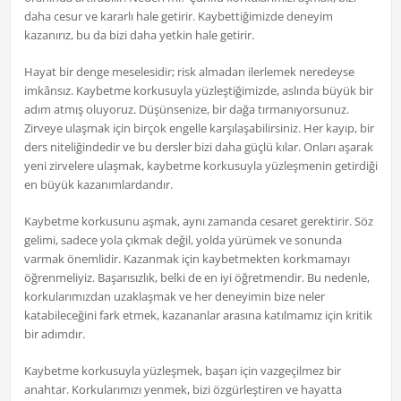
daha cesur ve kararlı hale getirir. Kaybettiğimizde deneyim
kazanırız, bu da bizi daha yetkin hale getirir.
Hayat bir denge meselesidir; risk almadan ilerlemek neredeyse
imkânsız. Kaybetme korkusuyla yüzleştiğimizde, aslında büyük bir
adım atmış oluyoruz. Düşünsenize, bir dağa tırmanıyorsunuz.
Zirveye ulaşmak için birçok engelle karşılaşabilirsiniz. Her kayıp, bir
ders niteliğindedir ve bu dersler bizi daha güçlü kılar. Onları aşarak
yeni zirvelere ulaşmak, kaybetme korkusuyla yüzleşmenin getirdiği
en büyük kazanımlardandır.
Kaybetme korkusunu aşmak, aynı zamanda cesaret gerektirir. Söz
gelimi, sadece yola çıkmak değil, yolda yürümek ve sonunda
varmak önemlidir. Kazanmak için kaybetmekten korkmamayı
öğrenmeliyiz. Başarısızlık, belki de en iyi öğretmendir. Bu nedenle,
korkularımızdan uzaklaşmak ve her deneyimin bize neler
katabileceğini fark etmek, kazananlar arasına katılmamız için kritik
bir adımdır.
Kaybetme korkusuyla yüzleşmek, başarı için vazgeçilmez bir
anahtar. Korkularımızı yenmek, bizi özgürleştiren ve hayatta