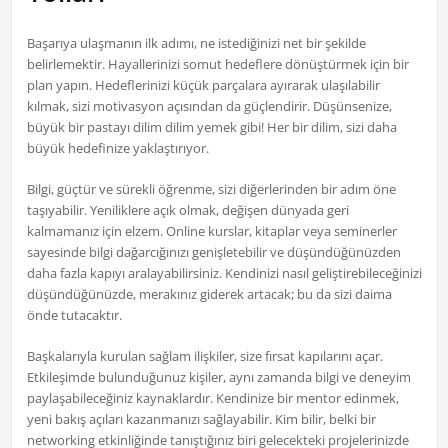
Başarıya ulaşmanın ilk adımı, ne istediğinizi net bir şekilde
belirlemektir. Hayallerinizi somut hedeflere dönüştürmek için bir
plan yapın. Hedeflerinizi küçük parçalara ayırarak ulaşılabilir
kılmak, sizi motivasyon açısından da güçlendirir. Düşünsenize,
büyük bir pastayı dilim dilim yemek gibi! Her bir dilim, sizi daha
büyük hedefinize yaklaştırıyor.
Bilgi, güçtür ve sürekli öğrenme, sizi diğerlerinden bir adım öne
taşıyabilir. Yeniliklere açık olmak, değişen dünyada geri
kalmamanız için elzem. Online kurslar, kitaplar veya seminerler
sayesinde bilgi dağarcığınızı genişletebilir ve düşündüğünüzden
daha fazla kapıyı aralayabilirsiniz. Kendinizi nasıl geliştirebileceğinizi
düşündüğünüzde, merakınız giderek artacak; bu da sizi daima
önde tutacaktır.
Başkalarıyla kurulan sağlam ilişkiler, size fırsat kapılarını açar.
Etkileşimde bulunduğunuz kişiler, aynı zamanda bilgi ve deneyim
paylaşabileceğiniz kaynaklardır. Kendinize bir mentor edinmek,
yeni bakış açıları kazanmanızı sağlayabilir. Kim bilir, belki bir
networking etkinliğinde tanıştığınız biri gelecekteki projelerinizde