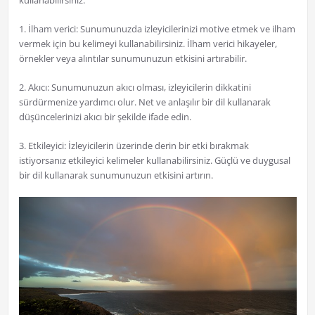
kullanabilirsiniz:
1. İlham verici: Sunumunuzda izleyicilerinizi motive etmek ve ilham
vermek için bu kelimeyi kullanabilirsiniz. İlham verici hikayeler,
örnekler veya alıntılar sunumunuzun etkisini artırabilir.
2. Akıcı: Sunumunuzun akıcı olması, izleyicilerin dikkatini
sürdürmenize yardımcı olur. Net ve anlaşılır bir dil kullanarak
düşüncelerinizi akıcı bir şekilde ifade edin.
3. Etkileyici: İzleyicilerin üzerinde derin bir etki bırakmak
istiyorsanız etkileyici kelimeler kullanabilirsiniz. Güçlü ve duygusal
bir dil kullanarak sunumunuzun etkisini artırın.