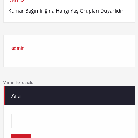
Next:
Kumar Bağımlılığına Hangi Yaş Grupları Duyarlıdır
admin
Yorumlar kapalı.
Ara