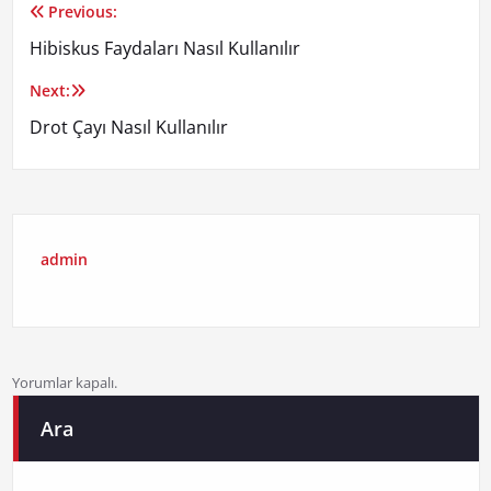
Previous:
Yazı
Hibiskus Faydaları Nasıl Kullanılır
gezinmesi
Next:
Drot Çayı Nasıl Kullanılır
admin
Yorumlar kapalı.
Ara