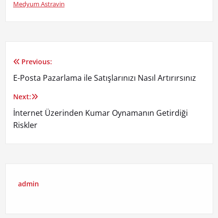
Medyum Astravin
Previous:
Yazı
E-Posta Pazarlama ile Satışlarınızı Nasıl Artırırsınız
gezinmesi
Next:
İnternet Üzerinden Kumar Oynamanın Getirdiği
Riskler
admin