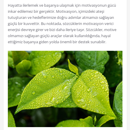
Hayatta ilerlemek ve başarıya ulaşmak için motivasyonun gücü
inkar edilemez bir gerçektir. Motivasyon, içimizdeki ateşi
tutuşturan ve hedeflerimize doğru adımlar atmamızı sağlayan
güçlü bir kuvvettir. Bu noktada, sözcüklerin motivasyon verici
enerjisi devreye girer ve bizi daha ileriye taşır. Sözcükler, motive
olmamızı sağlayan güçlü araçlar olarak kullanıldığında, hayal
ettiğimiz başarıya giden yolda önemli bir destek sunabilir.