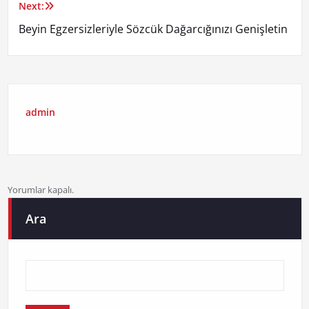
Next:
Beyin Egzersizleriyle Sözcük Dağarcığınızı Genişletin
admin
Yorumlar kapalı.
Ara