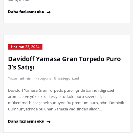
Daha fazlasını oku
Haziran 23, 2024
Davidoff Yamasa Gran Torpedo Puro
3’s Satışı
Yazar:
admin
kategorisi
Uncategorized
Davidoff Yamasa Gran Torpedo puro, içinde barındırdığı özel
aromalar ve yüksek kalitesiyle tutkulu puro severler için
mükemmel bir seçenek sunuyor. Bu premium puro, adını Dominik
Cumhuriyeti'nde bulunan Yamasa vadisinden alıyor…
Daha fazlasını oku