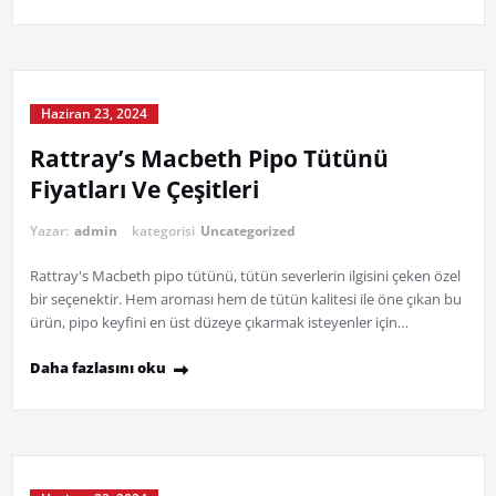
Haziran 23, 2024
Rattray’s Macbeth Pipo Tütünü
Fiyatları Ve Çeşitleri
Yazar:
admin
kategorisi
Uncategorized
Rattray's Macbeth pipo tütünü, tütün severlerin ilgisini çeken özel
bir seçenektir. Hem aroması hem de tütün kalitesi ile öne çıkan bu
ürün, pipo keyfini en üst düzeye çıkarmak isteyenler için…
Daha fazlasını oku