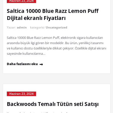
Haziran 23, 2024
Saltica 10000 Blue Razz Lemon Puff
Dijital ekranlı Fiyatları
Yazar:
admin
kategorisi
Uncategorized
Saltica 10000 Blue Razz Lemon Puff, elektronik sigara kullanıcıları
arasında büyük ilgi gören bir modeldir. Bu ürün, yenilikçi tasarımı
ve kullanıcı dostu özellikleriyle dikkat çekiyor. Özellikle dijital ekranı
sayesinde kullanıcılarına…
Daha fazlasını oku
Haziran 23, 2024
Backwoods Temalı Tütün seti Satışı