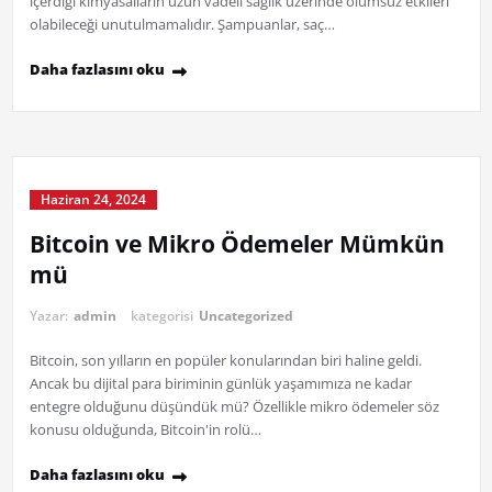
içerdiği kimyasalların uzun vadeli sağlık üzerinde olumsuz etkileri
olabileceği unutulmamalıdır. Şampuanlar, saç…
Daha fazlasını oku
Haziran 24, 2024
Bitcoin ve Mikro Ödemeler Mümkün
mü
Yazar:
admin
kategorisi
Uncategorized
Bitcoin, son yılların en popüler konularından biri haline geldi.
Ancak bu dijital para biriminin günlük yaşamımıza ne kadar
entegre olduğunu düşündük mü? Özellikle mikro ödemeler söz
konusu olduğunda, Bitcoin'in rolü…
Daha fazlasını oku