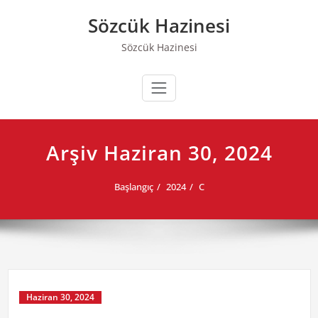
Skip
Sözcük Hazinesi
to
content
Sözcük Hazinesi
Arşiv Haziran 30, 2024
Başlangıç
2024
C
Haziran 30, 2024