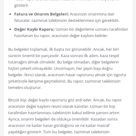
gösterir.
Fatura ve Onarım Belgeleri:
Aracınızın onarımına dair
faturalar, tazminat talebinizin desteklenmesi için gereklidir.
Değer Kaybı Raporu:
Uzman bir değerleme uzmanı tarafından
hazırlanan bu rapor, aracınızın değer kaybını belirler.
Bu belgeleri toplamak, ilk başta zor görünebilir. Ancak, her biri
sürecin önemli bir parçasıdır. Kaza sonrası ilk adım, kaza tespit
tutanağını almak olmalıdır. Bu belge olmadan, diğer belgelerin
hiçbiri yeterli olmayabilir. Unutmayın, her şeyin başı doğru
belgeler. İkinci olarak, aracınızın hasar raporunu almak için sigorta
şirketinizle iletişime geçmelisiniz. Bu rapor, tazminat talebinizin
temelini oluşturur.
Birçok kişi, değer kaybı raporunu göz ardı eder. Ancak, bu rapor
aracınızın değer kaybını resmi olarak kanıtlar. Uzman bir kişi
tarafından hazırlanması, talebinizin kabul edilme şansını artırır.
Ayrıca, onarım belgeleri de oldukça önemlidir. Kazadan sonra
aracınızın ne kadar hasar gördüğünü ve ne kadar masraf
yapıldığını gösterir. Tüm bu belgeler, tazminat talebinizin