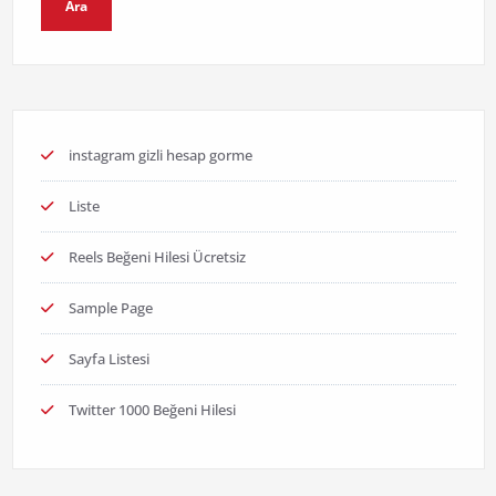
Ara
instagram gizli hesap gorme
Liste
Reels Beğeni Hilesi Ücretsiz
Sample Page
Sayfa Listesi
Twitter 1000 Beğeni Hilesi