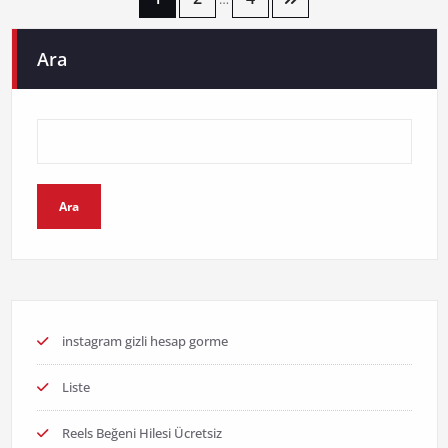
Yazı
sayfalaması
Ara
Ara
instagram gizli hesap gorme
Liste
Reels Beğeni Hilesi Ücretsiz