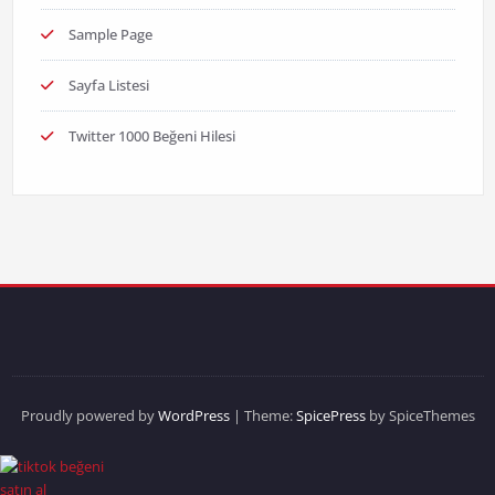
Sample Page
Sayfa Listesi
Twitter 1000 Beğeni Hilesi
Proudly powered by
WordPress
| Theme:
SpicePress
by SpiceThemes