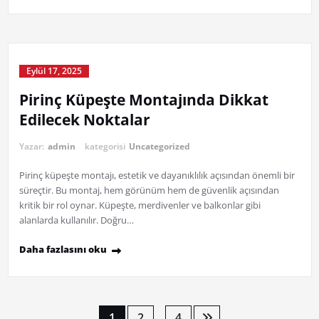
Eylül 17, 2025
Pirinç Küpeşte Montajında Dikkat
Edilecek Noktalar
Yazar:
admin
kategorisi
Uncategorized
Pirinç küpeşte montajı, estetik ve dayanıklılık açısından önemli bir
süreçtir. Bu montaj, hem görünüm hem de güvenlik açısından
kritik bir rol oynar. Küpeşte, merdivenler ve balkonlar gibi
alanlarda kullanılır. Doğru…
Daha fazlasını oku
1
2
4
…