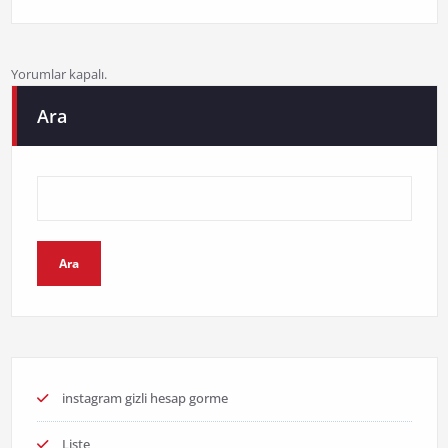
Yorumlar kapalı.
Ara
Ara
instagram gizli hesap gorme
Liste