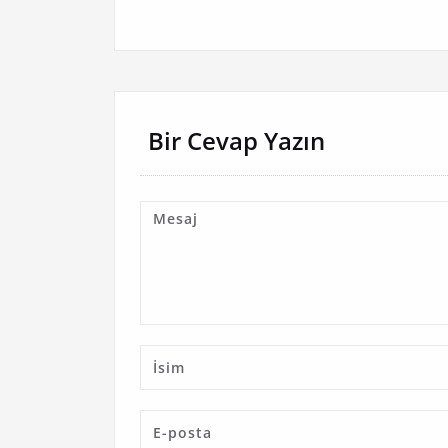
Bir Cevap Yazın