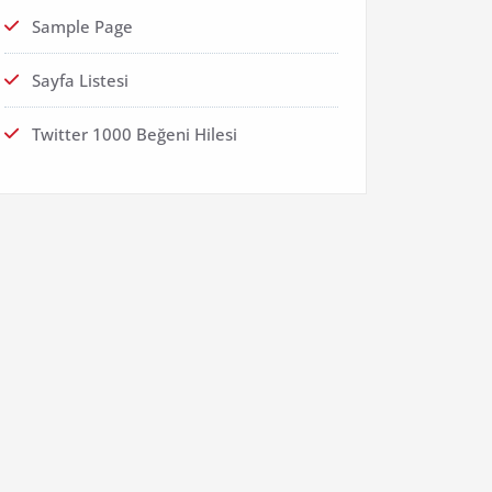
Sample Page
Sayfa Listesi
Twitter 1000 Beğeni Hilesi