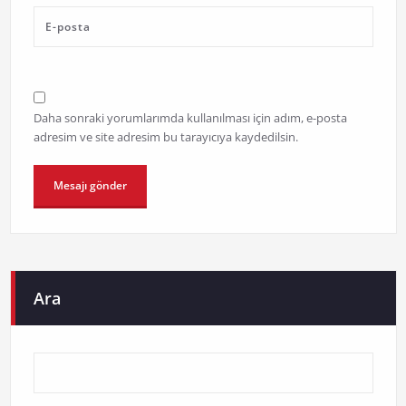
Daha sonraki yorumlarımda kullanılması için adım, e-posta
adresim ve site adresim bu tarayıcıya kaydedilsin.
Ara