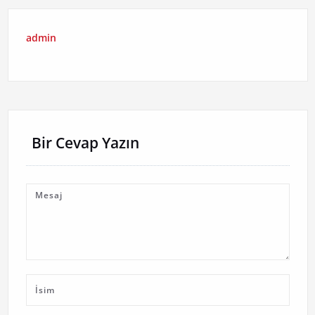
admin
Bir Cevap Yazın